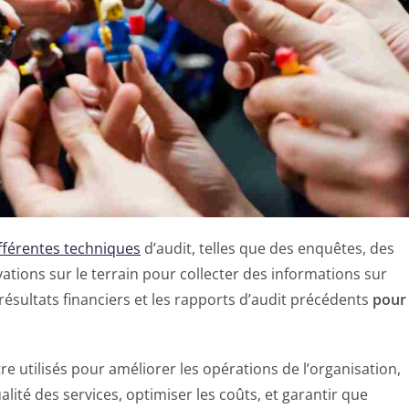
fférentes techniques
d’audit, telles que des enquêtes, des
tions sur le terrain pour collecter des informations sur
 résultats financiers et les rapports d’audit précédents
pour
re utilisés pour améliorer les opérations de l’organisation,
lité des services, optimiser les coûts, et garantir que