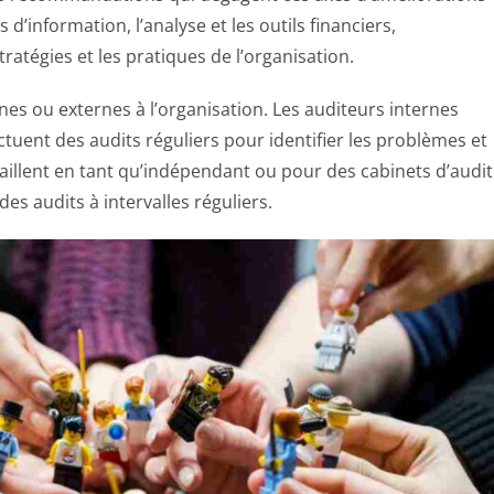
’information, l’analyse et les outils financiers,
atégies et les pratiques de l’organisation.
nes ou externes à l’organisation. Les auditeurs internes
ctuent des audits réguliers pour identifier les problèmes et
vaillent en tant qu’indépendant ou pour des cabinets d’audit
es audits à intervalles réguliers.