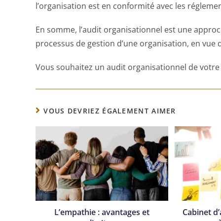
l’organisation est en conformité avec les réglemen
En somme, l’audit organisationnel est une appr
processus de gestion d’une organisation, en vue
Vous souhaitez un audit organisationnel de votre
VOUS DEVRIEZ ÉGALEMENT AIMER
L’empathie : avantages et
Cabinet d’