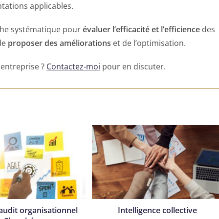
tations applicables.
oche systématique pour
évaluer l’efficacité et l’efficience
des
 de
proposer des améliorations
et de l’optimisation.
 entreprise ?
Contactez-moi
pour en discuter.
audit organisationnel
Intelligence collective