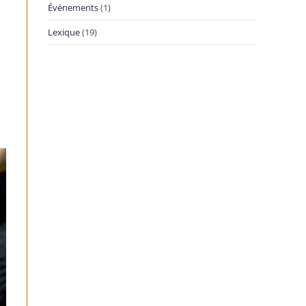
Événements
(1)
Lexique
(19)