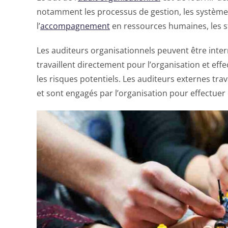
notamment les processus de gestion, les systèmes d
l’
accompagnement
en ressources humaines, les str
Les auditeurs organisationnels peuvent être inter
travaillent directement pour l’organisation et effe
les risques potentiels. Les auditeurs externes tra
et sont engagés par l’organisation pour effectuer d