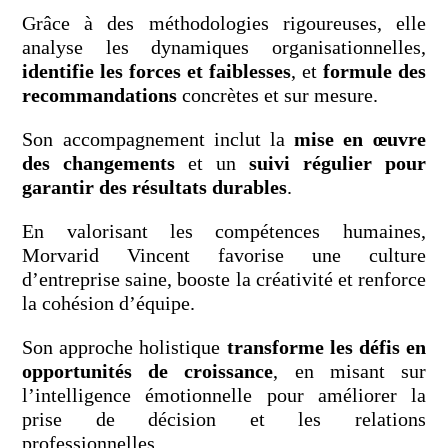
Grâce à des méthodologies rigoureuses, elle
analyse les dynamiques organisationnelles,
identifie les forces et faiblesses
, et
formule des
recommandations
concrètes et sur mesure.
Son accompagnement inclut la
mise en œuvre
des changements
et un
suivi régulier pour
garantir des résultats durables
.
En valorisant les compétences humaines,
Morvarid Vincent favorise une culture
d’entreprise saine, booste la créativité et renforce
la cohésion d’équipe.
Son approche holistique
transforme les défis en
opportunités de croissance
, en misant sur
l’intelligence émotionnelle pour améliorer la
prise de décision et les relations
professionnelles.