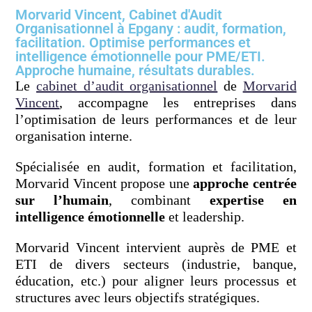
Morvarid Vincent, Cabinet d'Audit
Organisationnel à Epgany : audit, formation,
facilitation. Optimise performances et
intelligence émotionnelle pour PME/ETI.
Approche humaine, résultats durables.
Le
cabinet d’audit organisationnel
de
Morvarid
Vincent
, accompagne les entreprises dans
l’optimisation de leurs performances et de leur
organisation interne.
Spécialisée en audit, formation et facilitation,
Morvarid Vincent propose une
approche centrée
sur l’humain
, combinant
expertise en
intelligence émotionnelle
et leadership.
Morvarid Vincent intervient auprès de PME et
ETI de divers secteurs (industrie, banque,
éducation, etc.) pour aligner leurs processus et
structures avec leurs objectifs stratégiques.